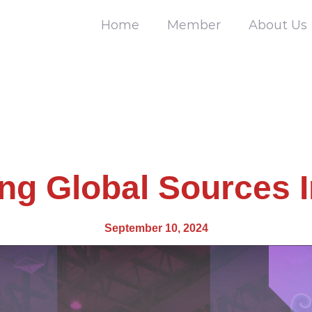
Home
Member
About Us
g Global Sources 
September 10, 2024