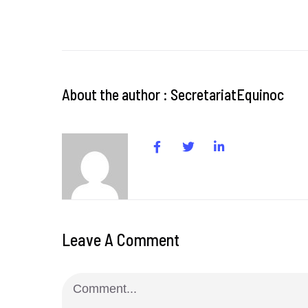
About the author : SecretariatEquinoc
Leave A Comment
Comment