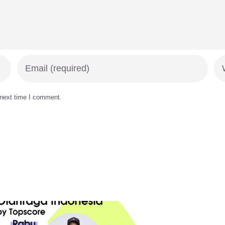
 next time I comment.