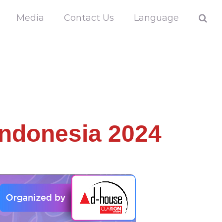
Media
Contact Us
Language
Indonesia 2024