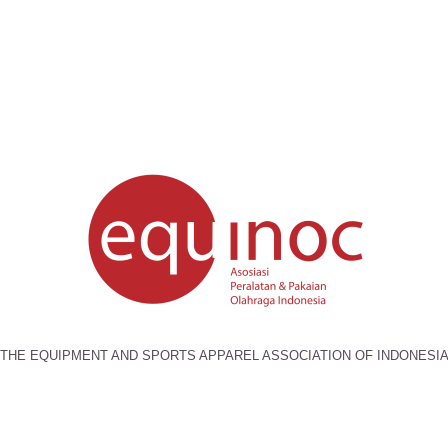
THE EQUIPMENT AND SPORTS APPAREL ASSOCIATION OF INDONESI